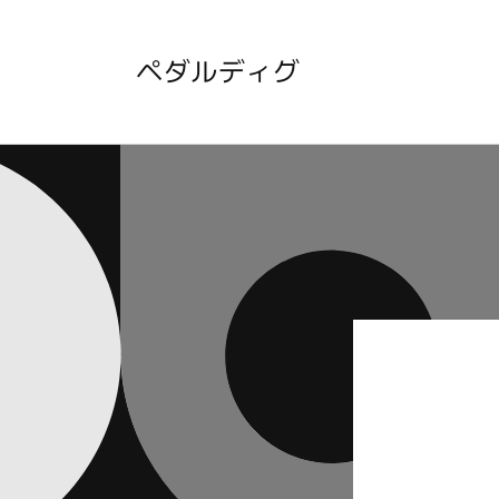
Skip to
content
ペダルディグ