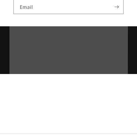
Email