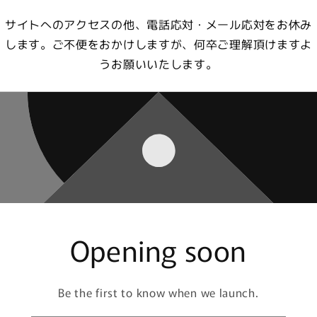
サイトへのアクセスの他、電話応対・メール応対をお休み
します。ご不便をおかけしますが、何卒ご理解頂けますよ
うお願いいたします。
Opening soon
Be the first to know when we launch.