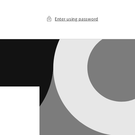
Enter using password